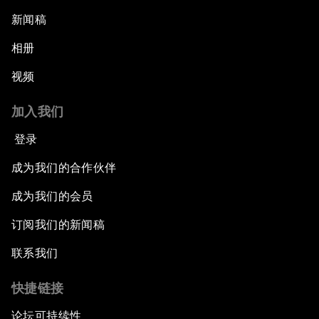
新闻稿
相册
视频
加入我们
登录
成为我们的合作伙伴
成为我们的会员
订阅我们的新闻稿
联系我们
快捷链接
论坛可持续性