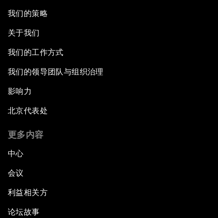
我们的策略
关于我们
我们的工作方式
我们的领导团队与组织治理
影响力
北京代表处
更多内容
中心
会议
利益相关方
论坛故事