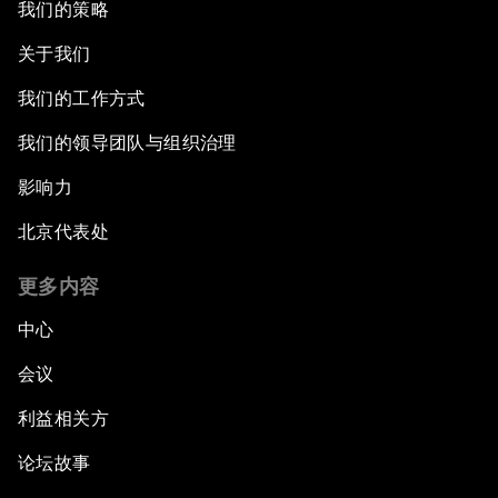
我们的策略
关于我们
我们的工作方式
我们的领导团队与组织治理
影响力
北京代表处
更多内容
中心
会议
利益相关方
论坛故事