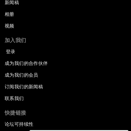
新闻稿
相册
视频
加入我们
登录
成为我们的合作伙伴
成为我们的会员
订阅我们的新闻稿
联系我们
快捷链接
论坛可持续性