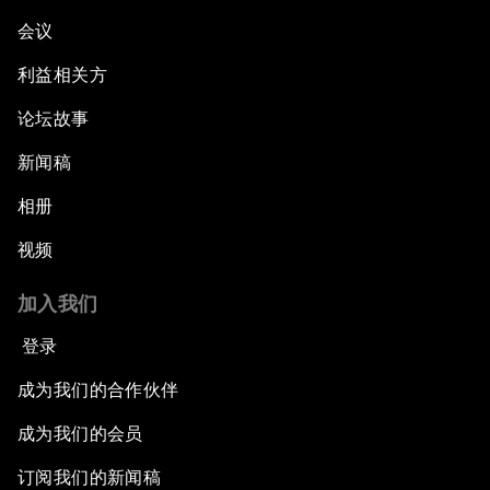
会议
利益相关方
论坛故事
新闻稿
相册
视频
加入我们
登录
成为我们的合作伙伴
成为我们的会员
订阅我们的新闻稿