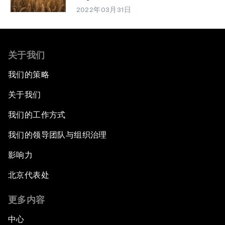
2022年03月31日
关于我们
我们的策略
关于我们
我们的工作方式
我们的领导团队与组织治理
影响力
北京代表处
更多内容
中心