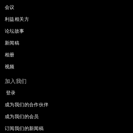
会议
利益相关方
论坛故事
新闻稿
相册
视频
加入我们
登录
成为我们的合作伙伴
成为我们的会员
订阅我们的新闻稿