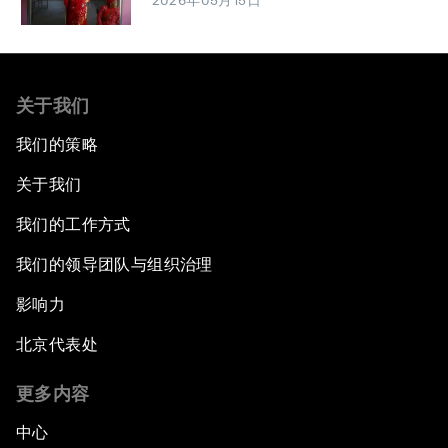
2026年05月15日
关于我们
我们的策略
关于我们
我们的工作方式
我们的领导团队与组织治理
影响力
北京代表处
更多内容
中心