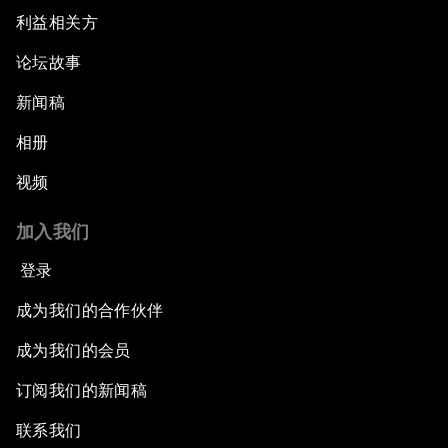
利益相关方
论坛故事
新闻稿
相册
视频
加入我们
登录
成为我们的合作伙伴
成为我们的会员
订阅我们的新闻稿
联系我们