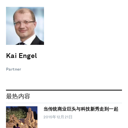
Kai Engel
Partner
最热内容
当传统商业巨头与科技新秀走到一起
2015年12月21日