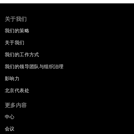
关于我们
我们的策略
关于我们
我们的工作方式
我们的领导团队与组织治理
影响力
北京代表处
更多内容
中心
会议