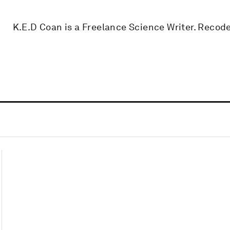
K.E.D Coan is a Freelance Science Writer. Reco