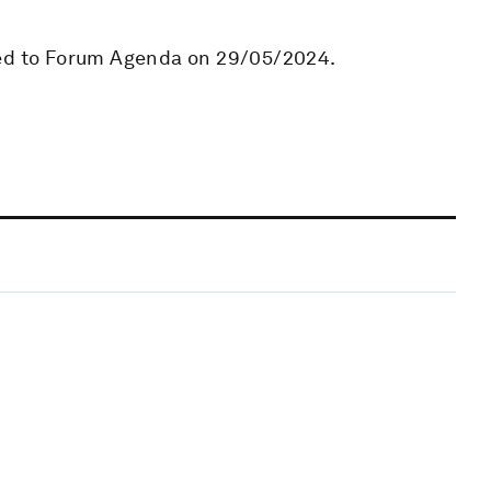
ded to Forum Agenda on 29/05/2024.