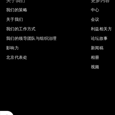
关于我们
更多内容
我们的策略
中心
关于我们
会议
我们的工作方式
利益相关方
我们的领导团队与组织治理
论坛故事
影响力
新闻稿
北京代表处
相册
视频