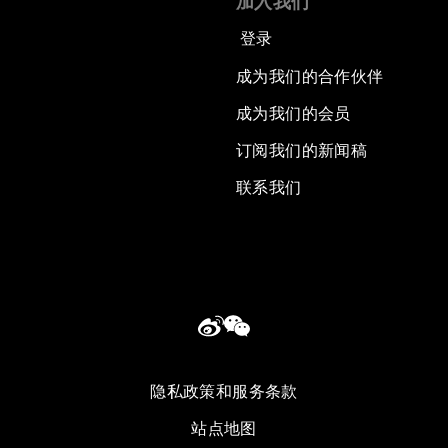
加入我们
登录
成为我们的合作伙伴
成为我们的会员
订阅我们的新闻稿
联系我们
隐私政策和服务条款
站点地图