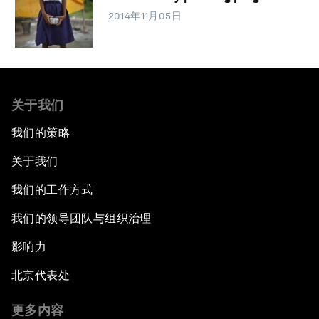
2014年11月05日
关于我们
我们的策略
关于我们
我们的工作方式
我们的领导团队与组织治理
影响力
北京代表处
更多内容