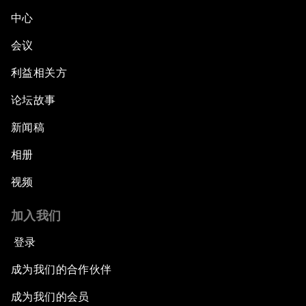
中心
会议
利益相关方
论坛故事
新闻稿
相册
视频
加入我们
登录
成为我们的合作伙伴
成为我们的会员