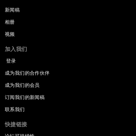
新闻稿
相册
视频
加入我们
登录
成为我们的合作伙伴
成为我们的会员
订阅我们的新闻稿
联系我们
快捷链接