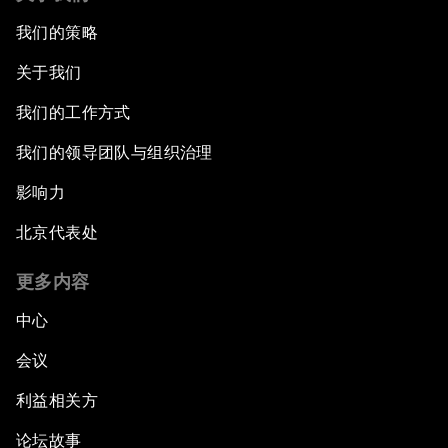
我们的策略
关于我们
我们的工作方式
我们的领导团队与组织治理
影响力
北京代表处
更多内容
中心
会议
利益相关方
论坛故事