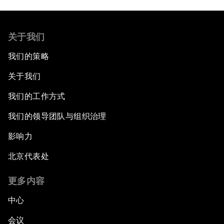
关于我们
我们的策略
关于我们
我们的工作方式
我们的领导团队与组织治理
影响力
北京代表处
更多内容
中心
会议