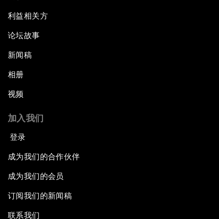
利益相关方
论坛故事
新闻稿
相册
视频
加入我们
登录
成为我们的合作伙伴
成为我们的会员
订阅我们的新闻稿
联系我们