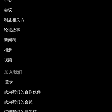
会议
利益相关方
论坛故事
新闻稿
相册
视频
加入我们
登录
成为我们的合作伙伴
成为我们的会员
订阅我们的新闻稿