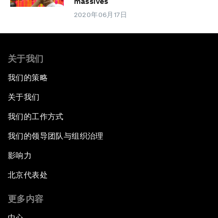
massives
2020年06月17日
关于我们
我们的策略
关于我们
我们的工作方式
我们的领导团队与组织治理
影响力
北京代表处
更多内容
中心