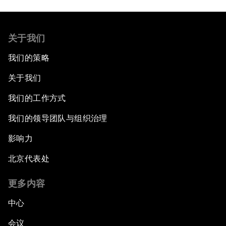
关于我们
我们的策略
关于我们
我们的工作方式
我们的领导团队与组织治理
影响力
北京代表处
更多内容
中心
会议