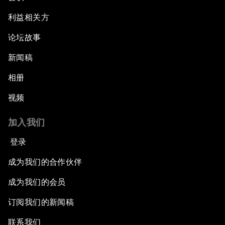
利益相关方
论坛故事
新闻稿
相册
视频
加入我们
登录
成为我们的合作伙伴
成为我们的会员
订阅我们的新闻稿
联系我们