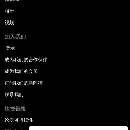
相册
视频
加入我们
登录
成为我们的合作伙伴
成为我们的会员
订阅我们的新闻稿
联系我们
快捷链接
论坛可持续性