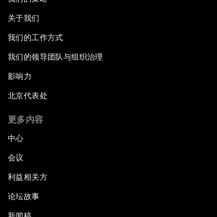
关于我们
我们的工作方式
我们的领导团队与组织治理
影响力
北京代表处
更多内容
中心
会议
利益相关方
论坛故事
新闻稿