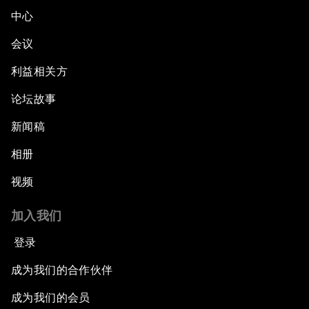
中心
会议
利益相关方
论坛故事
新闻稿
相册
视频
加入我们
登录
成为我们的合作伙伴
成为我们的会员