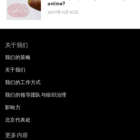
online?
2017年11月10日
关于我们
我们的策略
关于我们
我们的工作方式
我们的领导团队与组织治理
影响力
北京代表处
更多内容