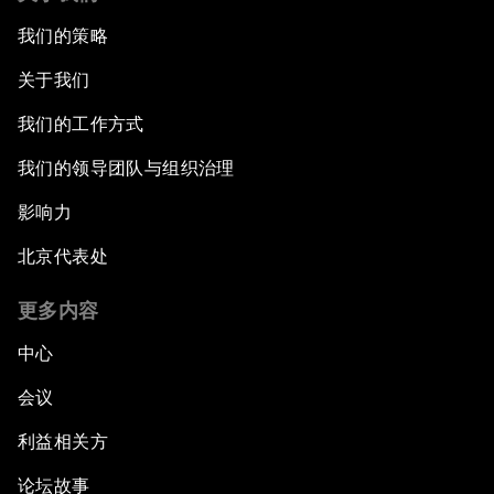
我们的策略
关于我们
我们的工作方式
我们的领导团队与组织治理
影响力
北京代表处
更多内容
中心
会议
利益相关方
论坛故事