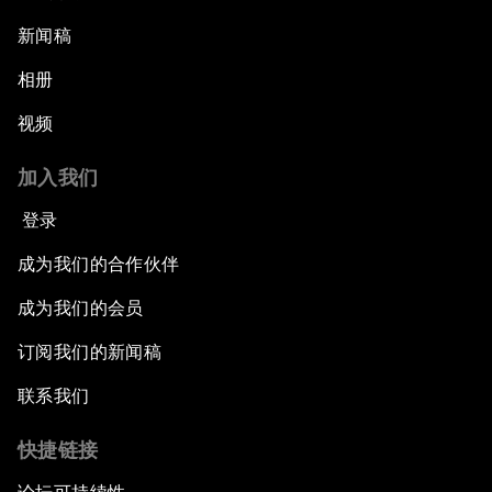
新闻稿
相册
视频
加入我们
登录
成为我们的合作伙伴
成为我们的会员
订阅我们的新闻稿
联系我们
快捷链接