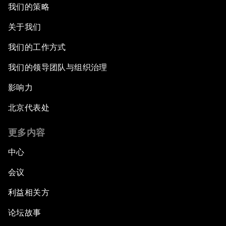
我们的策略
关于我们
我们的工作方式
我们的领导团队与组织治理
影响力
北京代表处
更多内容
中心
会议
利益相关方
论坛故事