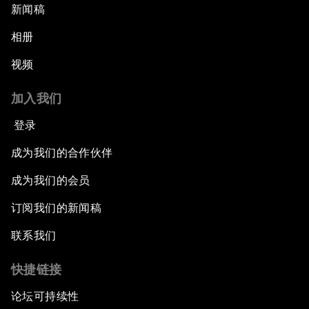
新闻稿
相册
视频
加入我们
登录
成为我们的合作伙伴
成为我们的会员
订阅我们的新闻稿
联系我们
快捷链接
论坛可持续性