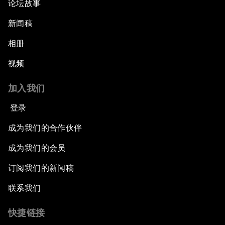
论坛故事
新闻稿
相册
视频
加入我们
登录
成为我们的合作伙伴
成为我们的会员
订阅我们的新闻稿
联系我们
快捷链接