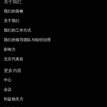
关于我们
我们的策略
关于我们
我们的工作方式
我们的领导团队与组织治理
影响力
北京代表处
更多内容
中心
会议
利益相关方