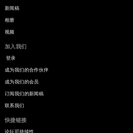
新闻稿
相册
视频
加入我们
登录
成为我们的合作伙伴
成为我们的会员
订阅我们的新闻稿
联系我们
快捷链接
论坛可持续性