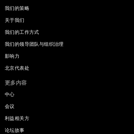
我们的策略
关于我们
我们的工作方式
我们的领导团队与组织治理
影响力
北京代表处
更多内容
中心
会议
利益相关方
论坛故事