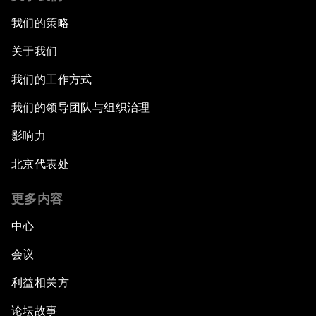
我们的策略
关于我们
我们的工作方式
我们的领导团队与组织治理
影响力
北京代表处
更多内容
中心
会议
利益相关方
论坛故事