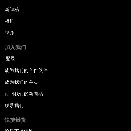
新闻稿
相册
视频
加入我们
登录
成为我们的合作伙伴
成为我们的会员
订阅我们的新闻稿
联系我们
快捷链接