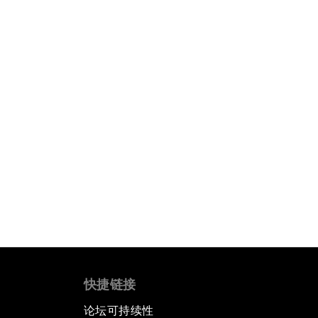
快捷链接
论坛可持续性