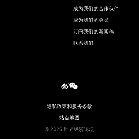
成为我们的合作伙伴
成为我们的会员
订阅我们的新闻稿
联系我们
隐私政策和服务条款
站点地图
©
2026
世界经济论坛