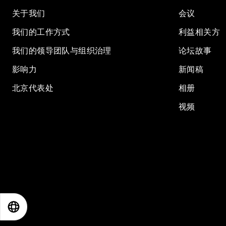
关于我们
会议
我们的工作方式
利益相关方
我们的领导团队与组织治理
论坛故事
影响力
新闻稿
北京代表处
相册
视频
EN
ES
中文
日本語