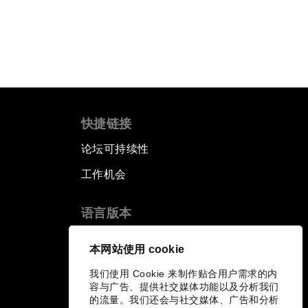
快捷链接
论坛可持续性
工作机会
语言版本
EN
ES
中文
日本語
▪
▪
▪
本网站使用 cookie
我们使用 Cookie 来制作贴合用户需求的内
容与广告、提供社交媒体功能以及分析我们
的流量。我们还会与社交媒体、广告和分析