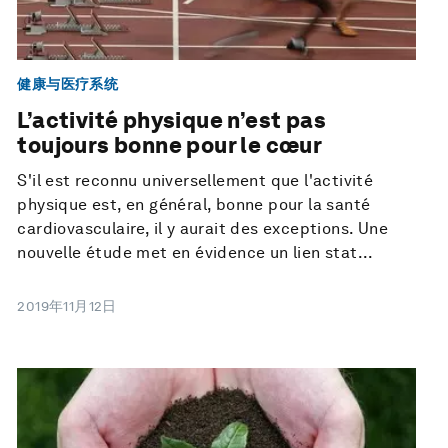
健康与医疗系统
L’activité physique n’est pas
toujours bonne pour le cœur
S'il est reconnu universellement que l'activité
physique est, en général, bonne pour la santé
cardiovasculaire, il y aurait des exceptions. Une
nouvelle étude met en évidence un lien stat...
2019年11月12日