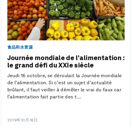
食品和水资源
Journée mondiale de l'alimentation :
le grand défi du XXIe siècle
Jeudi 16 octobre, se déroulait la Journée mondiale
de l'alimentation. Si c'est un sujet d'actualité
brûlant, il faut veiller à démêler le vrai du faux car
l'alimentation fait partie des t...
2019年10月18日