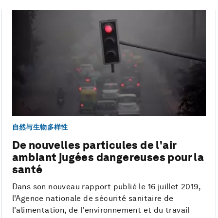
自然与生物多样性
De nouvelles particules de l'air
ambiant jugées dangereuses pour la
santé
Dans son nouveau rapport publié le 16 juillet 2019,
l'Agence nationale de sécurité sanitaire de
l'alimentation, de l'environnement et du travail