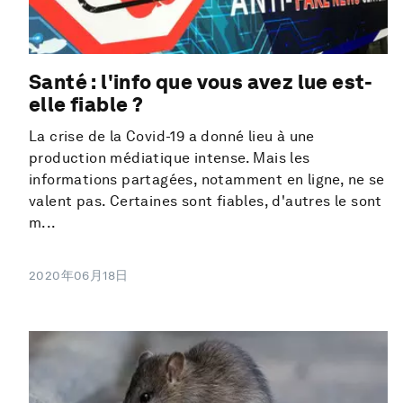
Santé : l'info que vous avez lue est-
elle fiable ?
La crise de la Covid-19 a donné lieu à une
production médiatique intense. Mais les
informations partagées, notamment en ligne, ne se
valent pas. Certaines sont fiables, d'autres le sont
m...
2020年06月18日