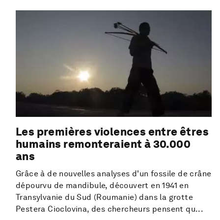
Les premières violences entre êtres
humains remonteraient à 30.000
ans
Grâce à de nouvelles analyses d'un fossile de crâne
dépourvu de mandibule, découvert en 1941 en
Transylvanie du Sud (Roumanie) dans la grotte
Pestera Cioclovina, des chercheurs pensent qu...