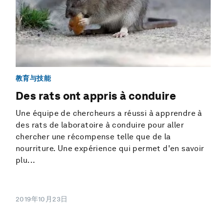
教育与技能
Des rats ont appris à conduire
Une équipe de chercheurs a réussi à apprendre à
des rats de laboratoire à conduire pour aller
chercher une récompense telle que de la
nourriture. Une expérience qui permet d'en savoir
plu...
2019年10月23日