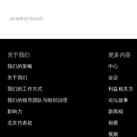
2019年07月30日
关于我们
更多内容
我们的策略
中心
关于我们
会议
我们的工作方式
利益相关方
我们的领导团队与组织治理
论坛故事
影响力
新闻稿
北京代表处
相册
视频