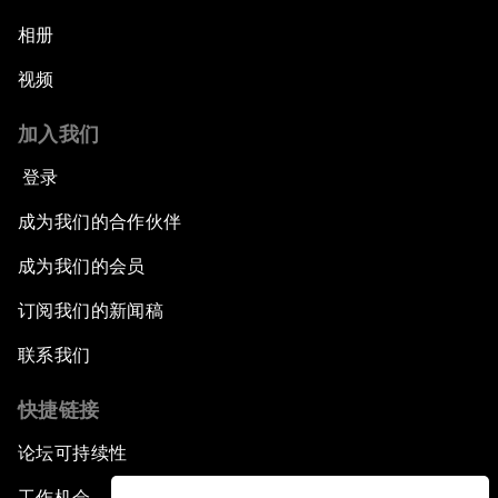
相册
视频
加入我们
登录
成为我们的合作伙伴
成为我们的会员
订阅我们的新闻稿
联系我们
快捷链接
论坛可持续性
工作机会