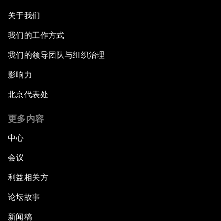
关于我们
我们的工作方式
我们的领导团队与组织治理
影响力
北京代表处
更多内容
中心
会议
利益相关方
论坛故事
新闻稿