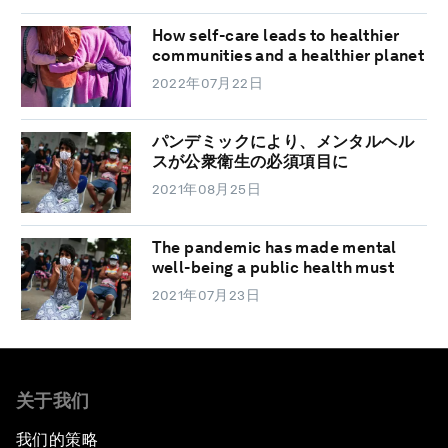
How self-care leads to healthier
communities and a healthier planet
2022年07月22日
パンデミックにより、メンタルヘル
スが公衆衛生の必須項目に
2021年08月25日
The pandemic has made mental
well-being a public health must
2021年07月23日
关于我们
我们的策略