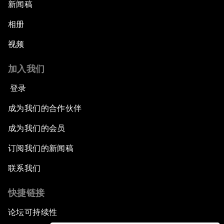
新闻稿
相册
视频
加入我们
登录
成为我们的合作伙伴
成为我们的会员
订阅我们的新闻稿
联系我们
快捷链接
论坛可持续性