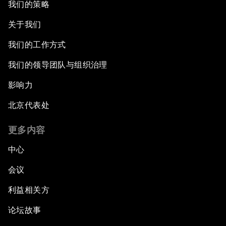
我们的策略
关于我们
我们的工作方式
我们的领导团队与组织治理
影响力
北京代表处
更多内容
中心
会议
利益相关方
论坛故事