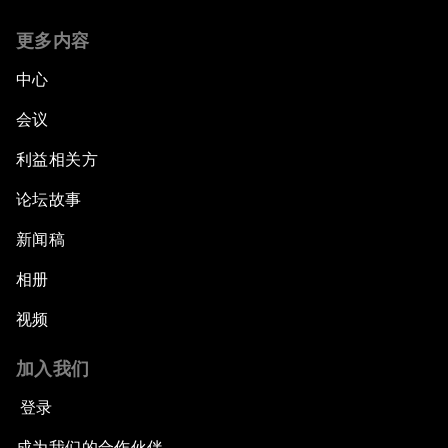
更多内容
中心
会议
利益相关方
论坛故事
新闻稿
相册
视频
加入我们
登录
成为我们的合作伙伴