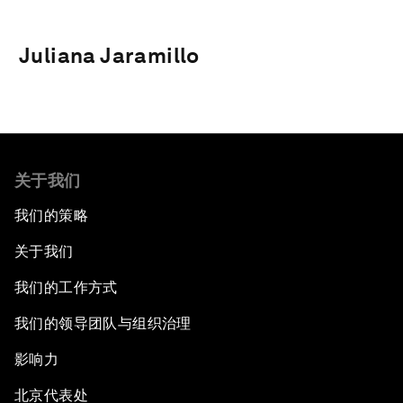
Juliana Jaramillo
关于我们
我们的策略
关于我们
我们的工作方式
我们的领导团队与组织治理
影响力
北京代表处