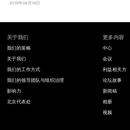
2019年08月16日
关于我们
更多内容
我们的策略
中心
关于我们
会议
我们的工作方式
利益相关方
我们的领导团队与组织治理
论坛故事
影响力
新闻稿
北京代表处
相册
视频