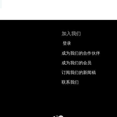
加入我们
登录
成为我们的合作伙伴
成为我们的会员
订阅我们的新闻稿
联系我们