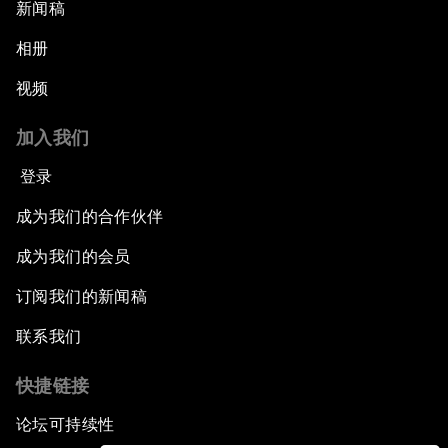
新闻稿
相册
视频
加入我们
登录
成为我们的合作伙伴
成为我们的会员
订阅我们的新闻稿
联系我们
快捷链接
论坛可持续性