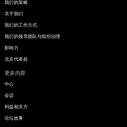
我们的策略
关于我们
我们的工作方式
我们的领导团队与组织治理
影响力
北京代表处
更多内容
中心
会议
利益相关方
论坛故事