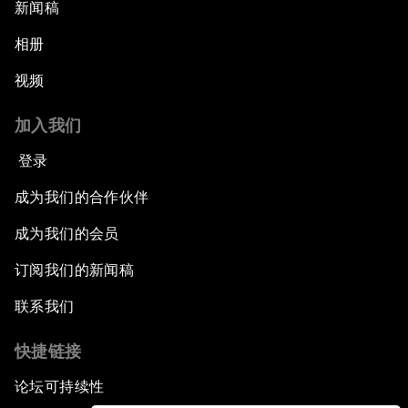
新闻稿
相册
视频
加入我们
登录
成为我们的合作伙伴
成为我们的会员
订阅我们的新闻稿
联系我们
快捷链接
论坛可持续性