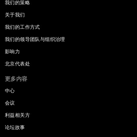
我们的策略
关于我们
我们的工作方式
我们的领导团队与组织治理
影响力
北京代表处
更多内容
中心
会议
利益相关方
论坛故事