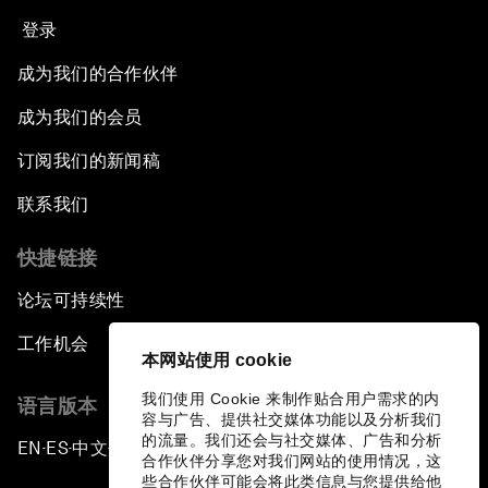
登录
成为我们的合作伙伴
成为我们的会员
订阅我们的新闻稿
联系我们
快捷链接
论坛可持续性
工作机会
本网站使用 cookie
我们使用 Cookie 来制作贴合用户需求的内
语言版本
容与广告、提供社交媒体功能以及分析我们
的流量。我们还会与社交媒体、广告和分析
EN
ES
中文
日本語
▪
▪
▪
合作伙伴分享您对我们网站的使用情况，这
些合作伙伴可能会将此类信息与您提供给他