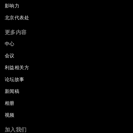
影响力
北京代表处
更多内容
中心
会议
利益相关方
论坛故事
新闻稿
相册
视频
加入我们