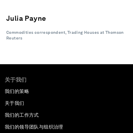
Julia Payne
Commodities correspondent, Trading Houses at Thomson
Reuters
关于我们
我们的策略
关于我们
我们的工作方式
我们的领导团队与组织治理