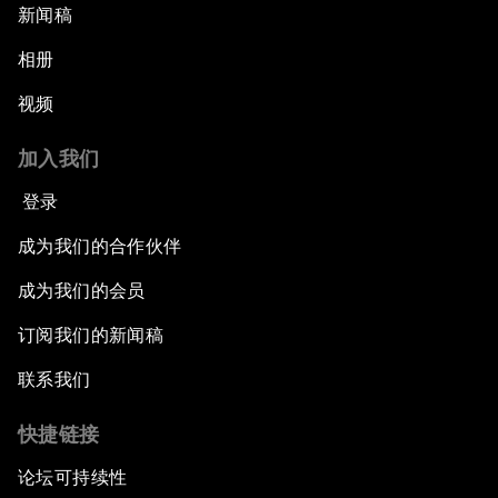
新闻稿
相册
视频
加入我们
登录
成为我们的合作伙伴
成为我们的会员
订阅我们的新闻稿
联系我们
快捷链接
论坛可持续性