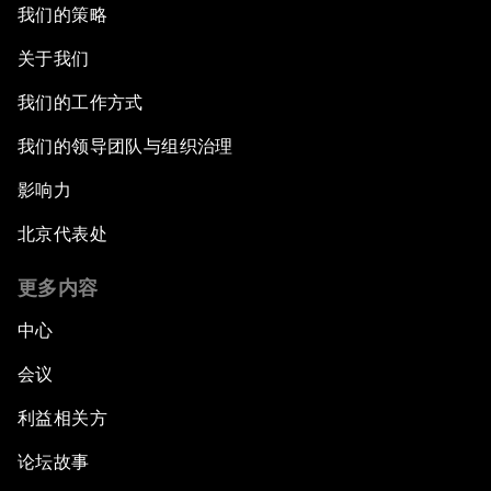
我们的策略
关于我们
我们的工作方式
我们的领导团队与组织治理
影响力
北京代表处
更多内容
中心
会议
利益相关方
论坛故事