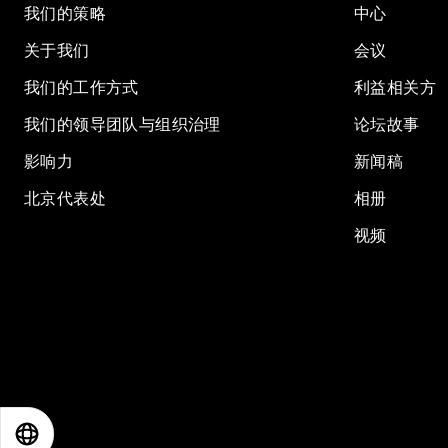
我们的策略
中心
关于我们
会议
我们的工作方式
利益相关方
我们的领导团队与组织治理
论坛故事
影响力
新闻稿
北京代表处
相册
视频
EN
ES
中文
日本語