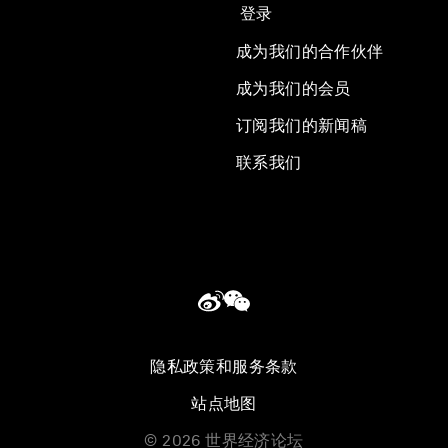
登录
成为我们的合作伙伴
成为我们的会员
订阅我们的新闻稿
联系我们
隐私政策和服务条款
站点地图
©
2026
世界经济论坛