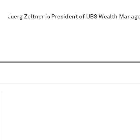
Juerg Zeltner is President of UBS Wealth Manag