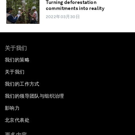
Turning deforestation
commitments into reality
2022年03月30日
关于我们
我们的策略
关于我们
我们的工作方式
我们的领导团队与组织治理
影响力
北京代表处
更多内容