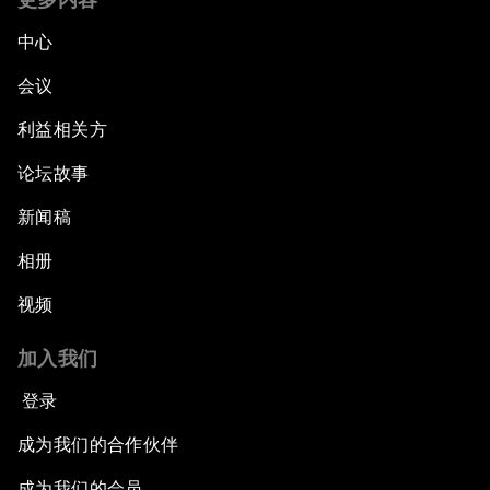
中心
会议
利益相关方
论坛故事
新闻稿
相册
视频
加入我们
登录
成为我们的合作伙伴
成为我们的会员