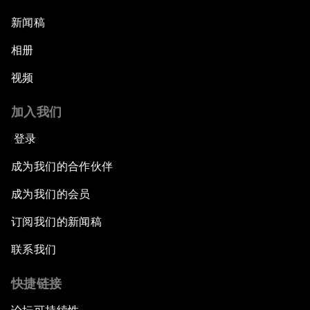
新闻稿
相册
视频
加入我们
登录
成为我们的合作伙伴
成为我们的会员
订阅我们的新闻稿
联系我们
快捷链接