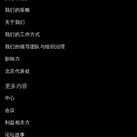
我们的策略
关于我们
我们的工作方式
我们的领导团队与组织治理
影响力
北京代表处
更多内容
中心
会议
利益相关方
论坛故事