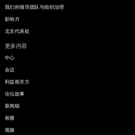
我们的领导团队与组织治理
影响力
北京代表处
更多内容
中心
会议
利益相关方
论坛故事
新闻稿
相册
视频