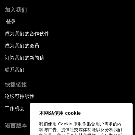
加入我们
登录
成为我们的合作伙伴
成为我们的会员
订阅我们的新闻稿
联系我们
快捷链接
论坛可持续性
工作机会
本网站使用 cookie
我们使用 Cookie 来制作贴合用户需求的内
语言版本
容与广告、提供社交媒体功能以及分析我们