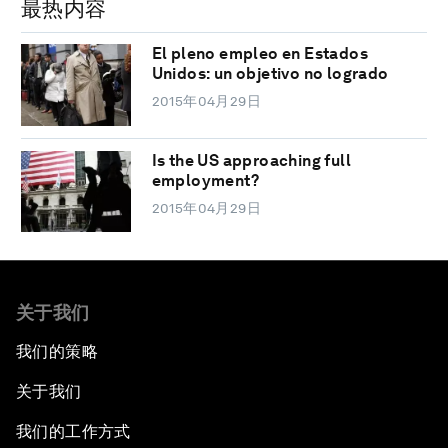
最热内容
El pleno empleo en Estados
Unidos: un objetivo no logrado
2015年04月29日
Is the US approaching full
employment?
2015年04月29日
关于我们
我们的策略
关于我们
我们的工作方式