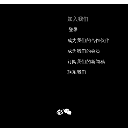
加入我们
登录
成为我们的合作伙伴
成为我们的会员
订阅我们的新闻稿
联系我们