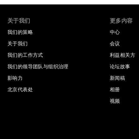
关于我们
更多内容
我们的策略
中心
关于我们
会议
我们的工作方式
利益相关方
我们的领导团队与组织治理
论坛故事
影响力
新闻稿
北京代表处
相册
视频