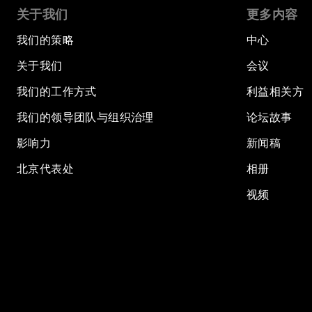
关于我们
更多内容
我们的策略
中心
关于我们
会议
我们的工作方式
利益相关方
我们的领导团队与组织治理
论坛故事
影响力
新闻稿
北京代表处
相册
视频