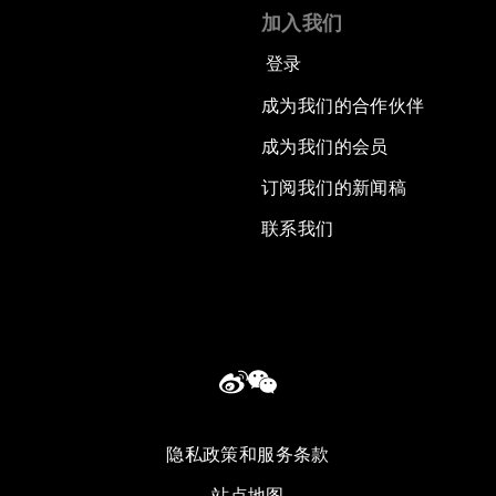
加入我们
登录
成为我们的合作伙伴
成为我们的会员
订阅我们的新闻稿
联系我们
隐私政策和服务条款
站点地图