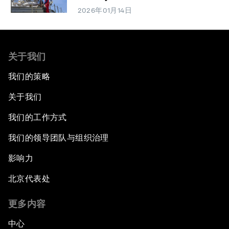
2026年01月14日
关于我们
我们的策略
关于我们
我们的工作方式
我们的领导团队与组织治理
影响力
北京代表处
更多内容
中心