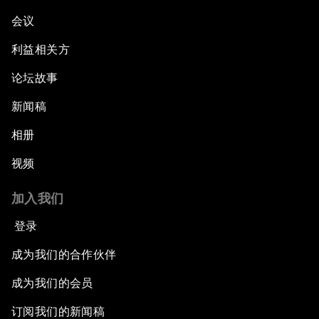
会议
利益相关方
论坛故事
新闻稿
相册
视频
加入我们
登录
成为我们的合作伙伴
成为我们的会员
订阅我们的新闻稿