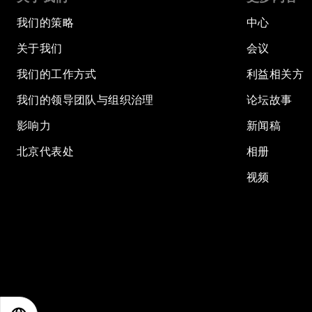
我们的策略
中心
关于我们
会议
我们的工作方式
利益相关方
我们的领导团队与组织治理
论坛故事
影响力
新闻稿
北京代表处
相册
视频