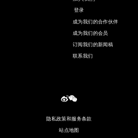
登录
成为我们的合作伙伴
成为我们的会员
订阅我们的新闻稿
联系我们
隐私政策和服务条款
站点地图