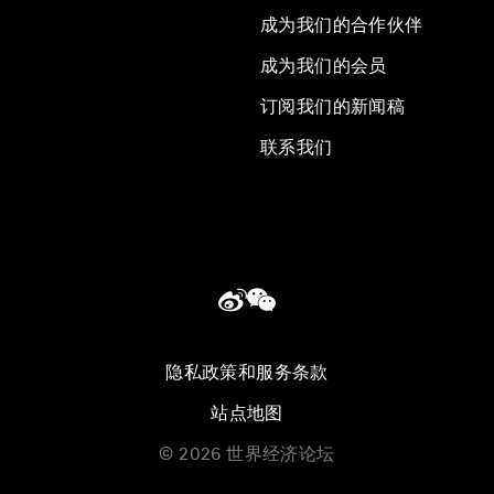
成为我们的合作伙伴
成为我们的会员
订阅我们的新闻稿
联系我们
隐私政策和服务条款
站点地图
©
2026
世界经济论坛