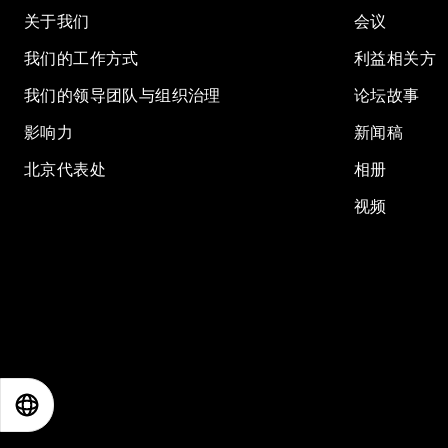
关于我们
会议
我们的工作方式
利益相关方
我们的领导团队与组织治理
论坛故事
影响力
新闻稿
北京代表处
相册
视频
EN
ES
中文
日本語