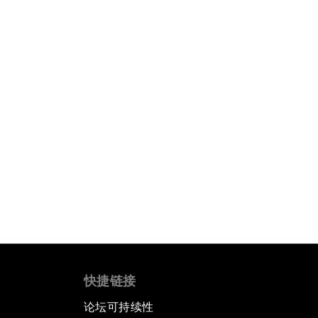
快捷链接
论坛可持续性