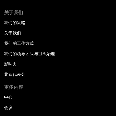
关于我们
我们的策略
关于我们
我们的工作方式
我们的领导团队与组织治理
影响力
北京代表处
更多内容
中心
会议