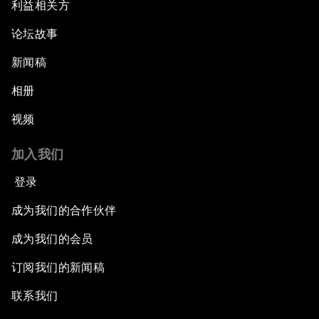
利益相关方
论坛故事
新闻稿
相册
视频
加入我们
登录
成为我们的合作伙伴
成为我们的会员
订阅我们的新闻稿
联系我们