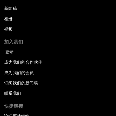
新闻稿
相册
视频
加入我们
登录
成为我们的合作伙伴
成为我们的会员
订阅我们的新闻稿
联系我们
快捷链接