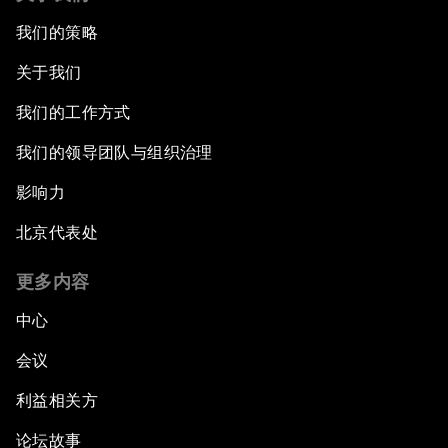
我们的策略
关于我们
我们的工作方式
我们的领导团队与组织治理
影响力
北京代表处
更多内容
中心
会议
利益相关方
论坛故事