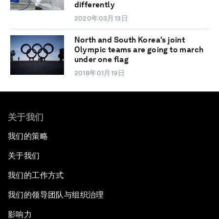
differently
2020年03月13日
North and South Korea's joint
Olympic teams are going to march
under one flag
2018年01月19日
关于我们
我们的策略
关于我们
我们的工作方式
我们的领导团队与组织治理
影响力