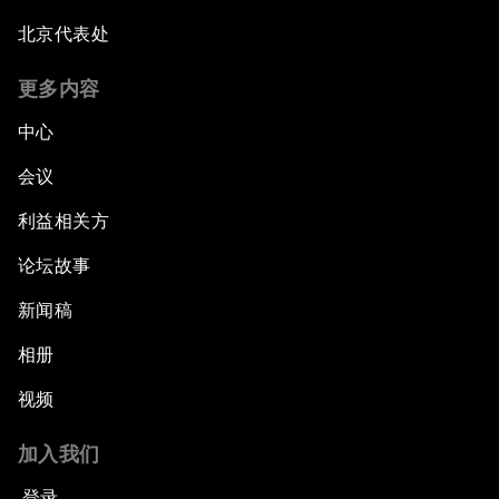
北京代表处
更多内容
中心
会议
利益相关方
论坛故事
新闻稿
相册
视频
加入我们
登录