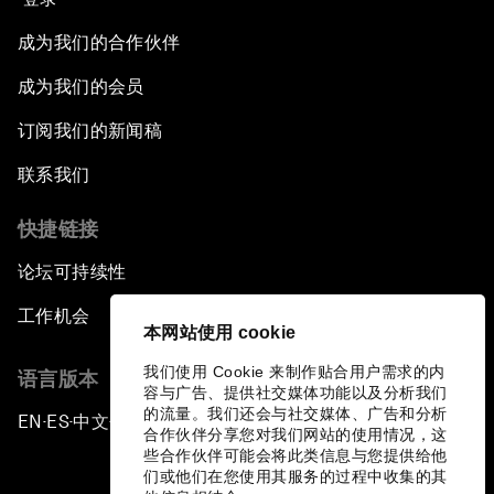
成为我们的合作伙伴
成为我们的会员
订阅我们的新闻稿
联系我们
快捷链接
论坛可持续性
工作机会
本网站使用 cookie
我们使用 Cookie 来制作贴合用户需求的内
语言版本
容与广告、提供社交媒体功能以及分析我们
的流量。我们还会与社交媒体、广告和分析
EN
ES
中文
日本語
▪
▪
▪
合作伙伴分享您对我们网站的使用情况，这
些合作伙伴可能会将此类信息与您提供给他
们或他们在您使用其服务的过程中收集的其