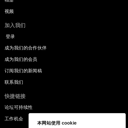
视频
加入我们
登录
成为我们的合作伙伴
成为我们的会员
订阅我们的新闻稿
联系我们
快捷链接
论坛可持续性
工作机会
本网站使用 cookie