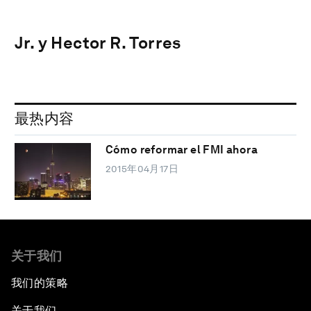
Jr. y Hector R. Torres
最热内容
Cómo reformar el FMI ahora
2015年04月17日
关于我们
我们的策略
关于我们