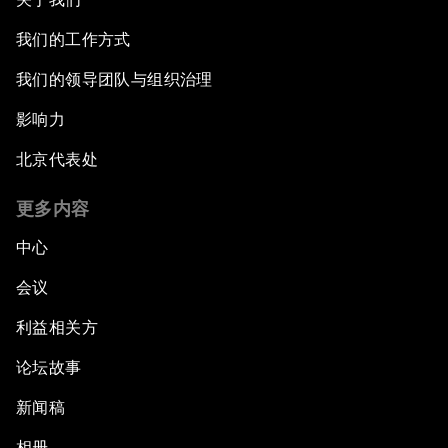
我们的工作方式
我们的领导团队与组织治理
影响力
北京代表处
更多内容
中心
会议
利益相关方
论坛故事
新闻稿
相册