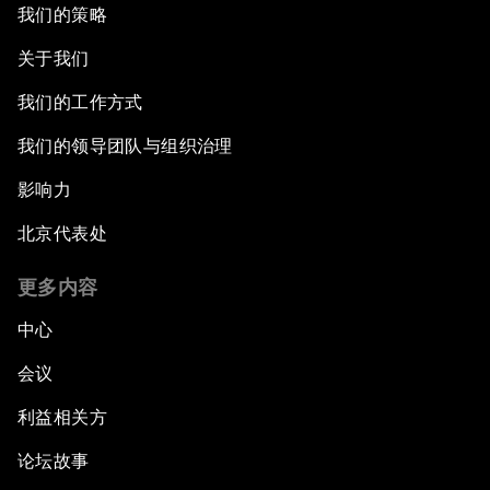
我们的策略
关于我们
我们的工作方式
我们的领导团队与组织治理
影响力
北京代表处
更多内容
中心
会议
利益相关方
论坛故事