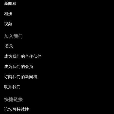
新闻稿
相册
视频
加入我们
登录
成为我们的合作伙伴
成为我们的会员
订阅我们的新闻稿
联系我们
快捷链接
论坛可持续性