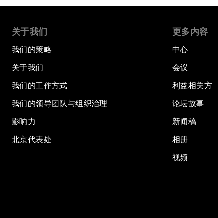
关于我们
更多内容
我们的策略
中心
关于我们
会议
我们的工作方式
利益相关方
我们的领导团队与组织治理
论坛故事
影响力
新闻稿
北京代表处
相册
视频