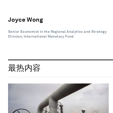
Joyce Wong
Senior Economist in the Regional Analytics and Strategy
Division, International Monetary Fund
最热内容