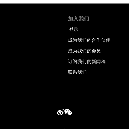
加入我们
登录
成为我们的合作伙伴
成为我们的会员
订阅我们的新闻稿
联系我们