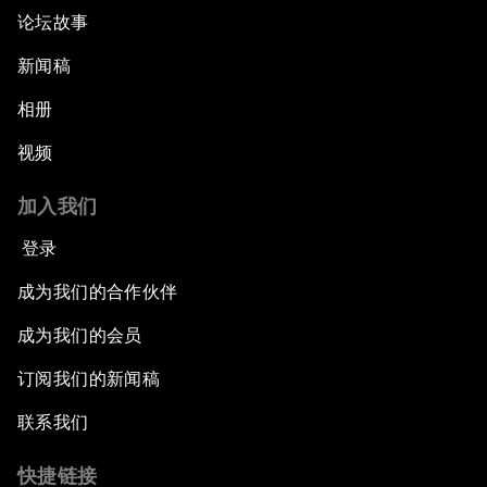
论坛故事
新闻稿
相册
视频
加入我们
登录
成为我们的合作伙伴
成为我们的会员
订阅我们的新闻稿
联系我们
快捷链接