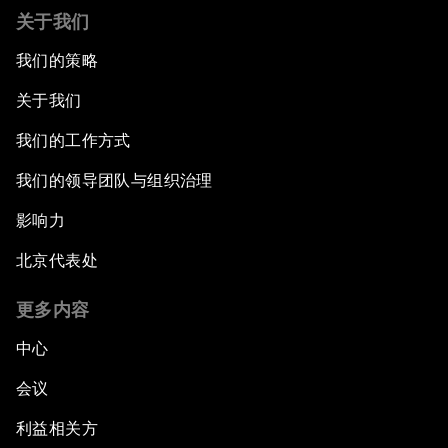
关于我们
我们的策略
关于我们
我们的工作方式
我们的领导团队与组织治理
影响力
北京代表处
更多内容
中心
会议
利益相关方