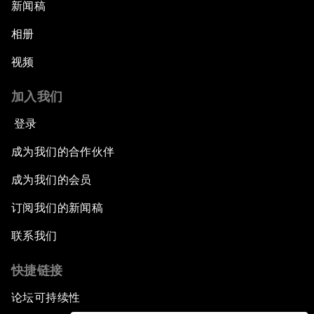
新闻稿
相册
视频
加入我们
登录
成为我们的合作伙伴
成为我们的会员
订阅我们的新闻稿
联系我们
快捷链接
论坛可持续性