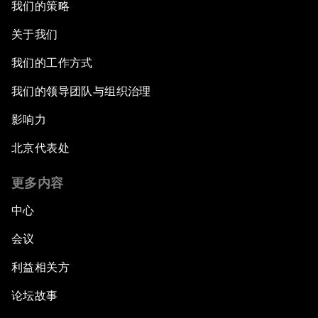
我们的策略
关于我们
我们的工作方式
我们的领导团队与组织治理
影响力
北京代表处
更多内容
中心
会议
利益相关方
论坛故事