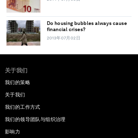
Do housing bubbles always cause
financial crises?
2013年07月02日
关于我们
我们的策略
关于我们
我们的工作方式
我们的领导团队与组织治理
影响力