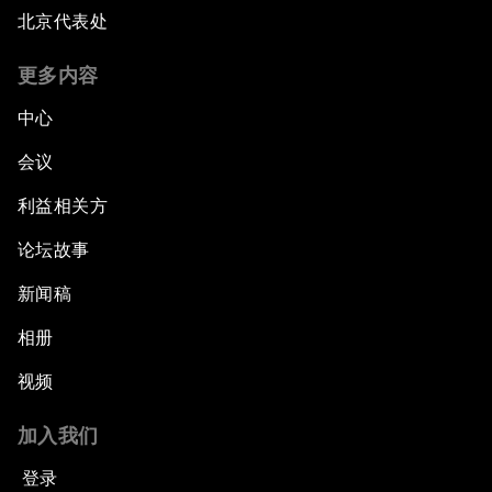
北京代表处
更多内容
中心
会议
利益相关方
论坛故事
新闻稿
相册
视频
加入我们
登录