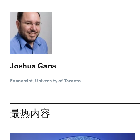
Joshua Gans
Economist, University of Toronto
最热内容