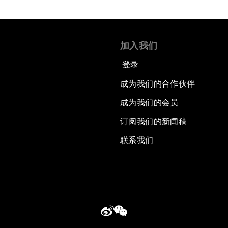
加入我们
登录
成为我们的合作伙伴
成为我们的会员
订阅我们的新闻稿
联系我们