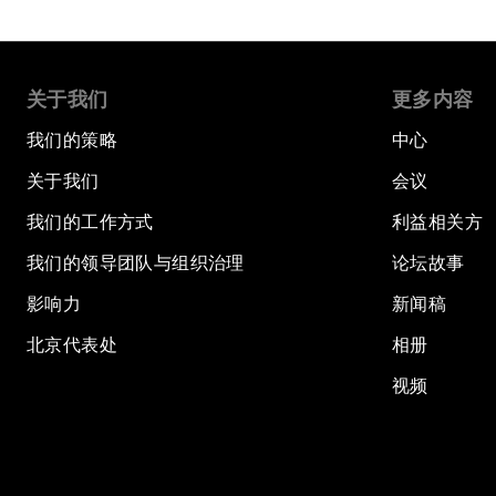
关于我们
更多内容
我们的策略
中心
关于我们
会议
我们的工作方式
利益相关方
我们的领导团队与组织治理
论坛故事
影响力
新闻稿
北京代表处
相册
视频