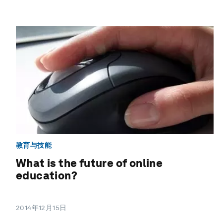
教育与技能
What is the future of online
education?
2014年12月15日