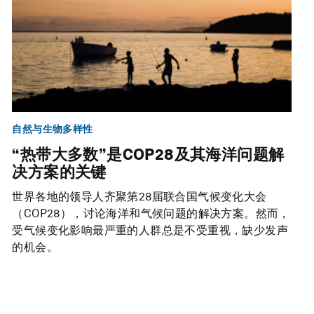
自然与生物多样性
“热带大多数”是COP28及其海洋问题解
决方案的关键
世界各地的领导人齐聚第28届联合国气候变化大会
（COP28），讨论海洋和气候问题的解决方案。然而，
受气候变化影响最严重的人群总是不受重视，缺少发声
的机会。