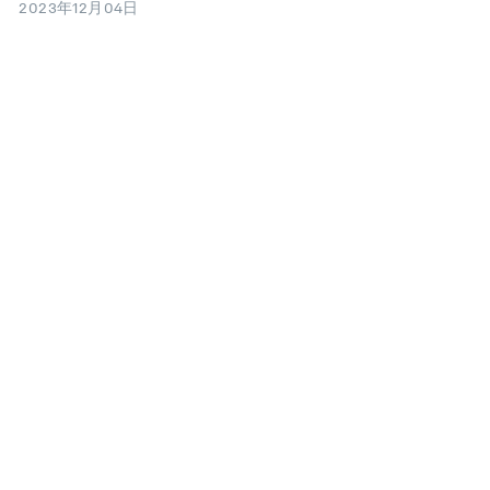
2023年12月04日