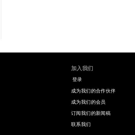
加入我们
登录
成为我们的合作伙伴
成为我们的会员
订阅我们的新闻稿
联系我们