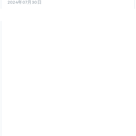
2024年07月30日