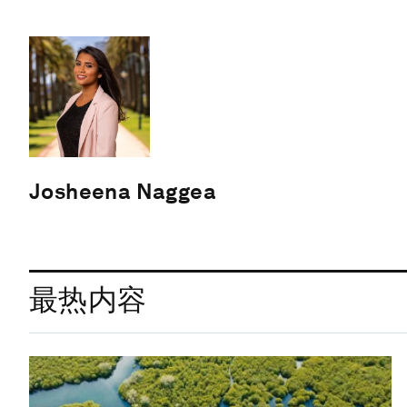
Josheena Naggea
最热内容