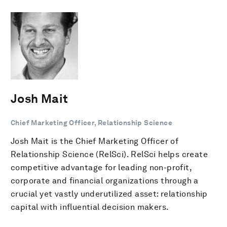
Josh Mait
Chief Marketing Officer, Relationship Science
Josh Mait is the Chief Marketing Officer of
Relationship Science (RelSci). RelSci helps create
competitive advantage for leading non-profit,
corporate and financial organizations through a
crucial yet vastly underutilized asset: relationship
capital with influential decision makers.