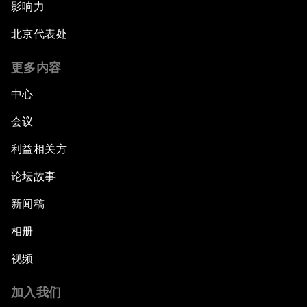
影响力
北京代表处
更多内容
中心
会议
利益相关方
论坛故事
新闻稿
相册
视频
加入我们