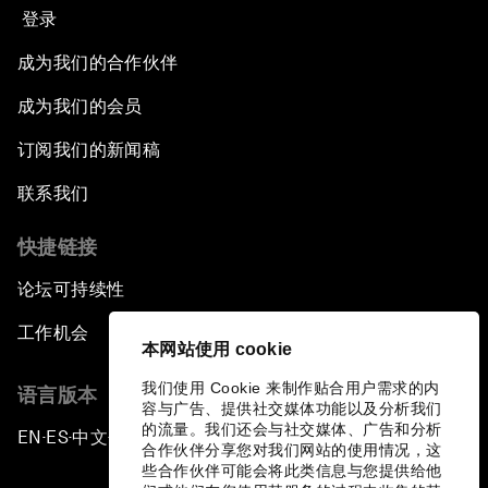
登录
成为我们的合作伙伴
成为我们的会员
订阅我们的新闻稿
联系我们
快捷链接
论坛可持续性
工作机会
本网站使用 cookie
我们使用 Cookie 来制作贴合用户需求的内
语言版本
容与广告、提供社交媒体功能以及分析我们
的流量。我们还会与社交媒体、广告和分析
EN
ES
中文
日本語
▪
▪
▪
合作伙伴分享您对我们网站的使用情况，这
些合作伙伴可能会将此类信息与您提供给他