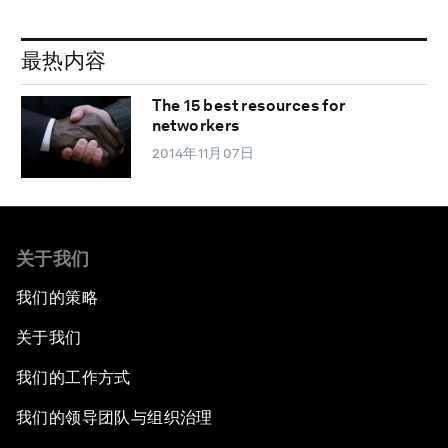
最热内容
The 15 best resources for
networkers
2014年11月07日
关于我们
我们的策略
关于我们
我们的工作方式
我们的领导团队与组织治理