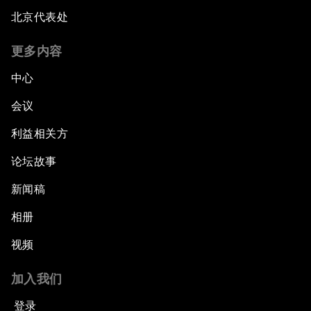
北京代表处
更多内容
中心
会议
利益相关方
论坛故事
新闻稿
相册
视频
加入我们
登录