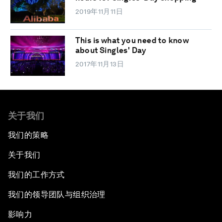
2019年11月11日
This is what you need to know
about Singles' Day
2017年11月13日
关于我们
我们的策略
关于我们
我们的工作方式
我们的领导团队与组织治理
影响力